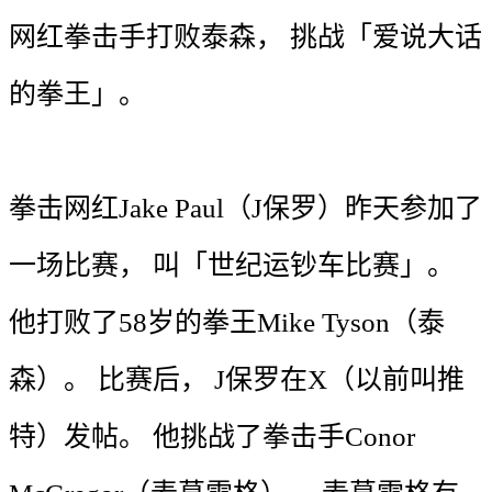
网红
拳击手
打败
泰森
，
挑战
「
爱
说
大话
的
拳王
」
。
拳击
网红
Jake
Paul
（
J
保罗
）
昨天
参加
了
一
场
比赛
，
叫
「
世纪
运钞车
比赛
」
。
他
打败
了
58
岁
的
拳王
Mike
Tyson
（
泰
森
）
。
比赛
后
，
J
保罗
在
X
（
以前
叫
推
特
）
发帖
。
他
挑战
了
拳击手
Conor