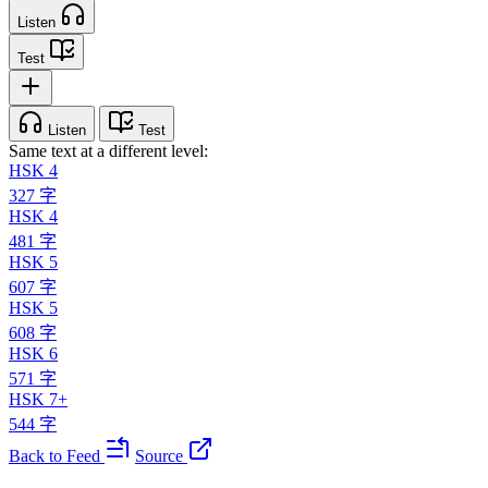
Listen
Test
Listen
Test
Same text at a different level:
HSK 4
327 字
HSK 4
481 字
HSK 5
607 字
HSK 5
608 字
HSK 6
571 字
HSK 7+
544 字
Back to Feed
Source