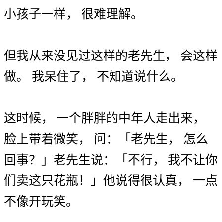
小孩子
一样
，
很
难
理解
。
但
我
从来
没
见
过
这样
的
老先生
，
会
这样
做
。
我
呆住
了
，
不
知道
说
什么
。
这时候
，
一个
胖胖
的
中年人
走
出来
，
脸上
带
着
微笑
，
问
：
「
老先生
，
怎么
回事
？
」
老先生
说
：
「
不行
，
我
不
让
你
们
卖
这
只
花瓶
！
」
他
说
得
很
认真
，
一点
不
像
开玩笑
。